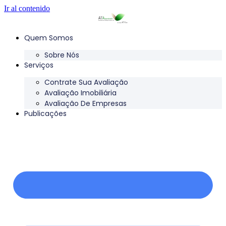
Ir al contenido
Quem Somos
Sobre Nós
Serviços
Contrate Sua Avaliação
Avaliação Imobiliária
Avaliação De Empresas
Publicações