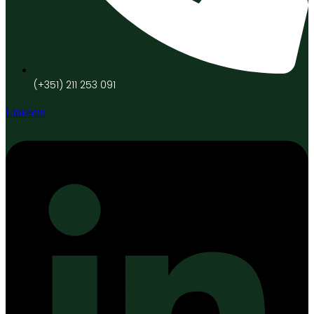
(+351) 211 253 091
Linkedin