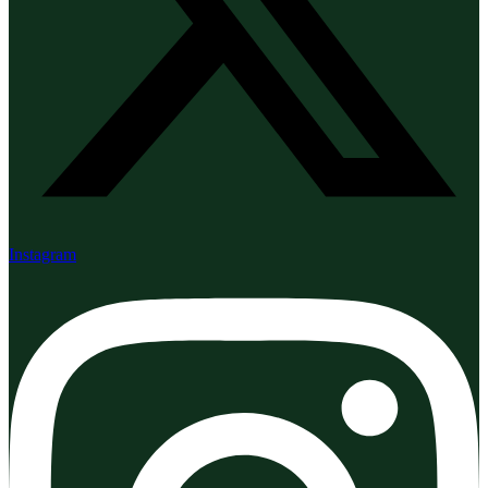
Instagram