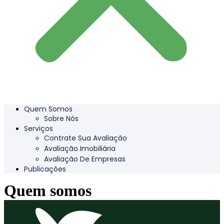
Quem Somos
Sobre Nós
Serviços
Contrate Sua Avaliação
Avaliação Imobiliária
Avaliação De Empresas
Publicações
Quem somos