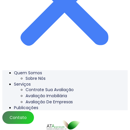
Quem Somos
Sobre Nós
Serviços
Contrate Sua Avaliação
Avaliação Imobiliária
Avaliação De Empresas
Publicações
Contato