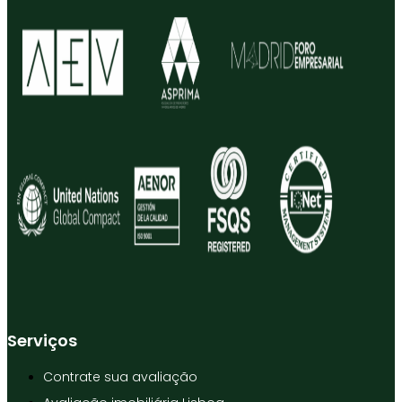
Serviços
Contrate sua avaliação