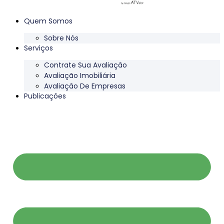
Quem Somos
Sobre Nós
Serviços
Contrate Sua Avaliação
Avaliação Imobiliária
Avaliação De Empresas
Publicações