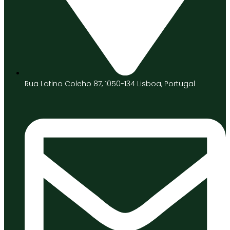
Rua Latino Coleho 87, 1050-134 Lisboa, Portugal