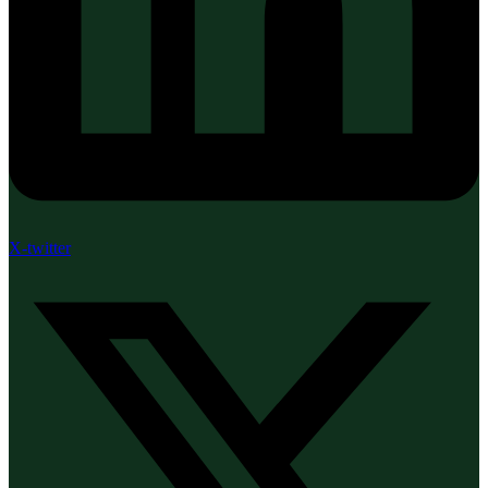
X-twitter